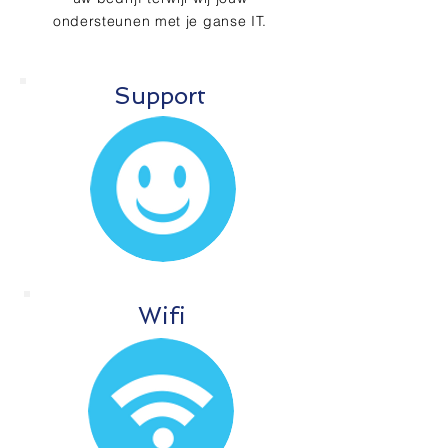
ondersteunen met je ganse IT.
Support
Wifi