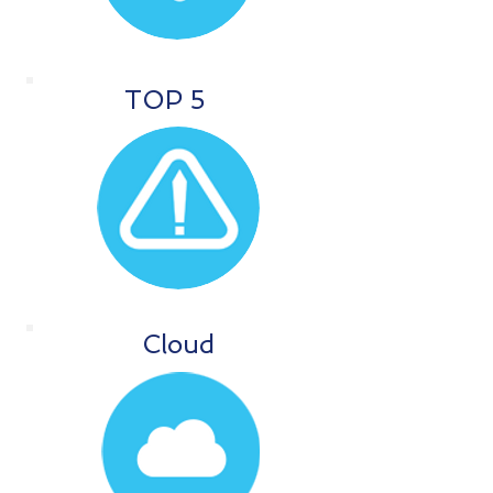
TOP 5
Cloud