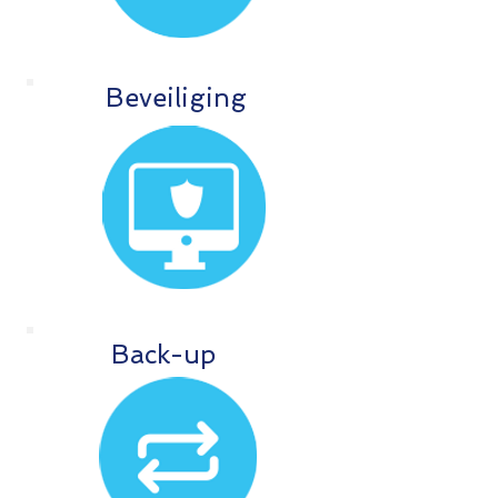
Beveiliging
Back-up